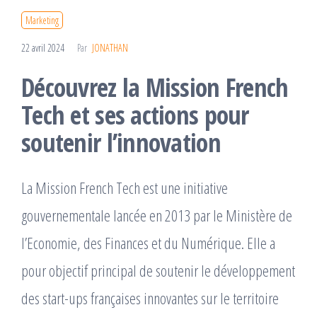
Marketing
22 avril 2024
Par
JONATHAN
Découvrez la Mission French
Tech et ses actions pour
soutenir l’innovation
La Mission French Tech est une initiative
gouvernementale lancée en 2013 par le Ministère de
l’Economie, des Finances et du Numérique. Elle a
pour objectif principal de soutenir le développement
des start-ups françaises innovantes sur le territoire