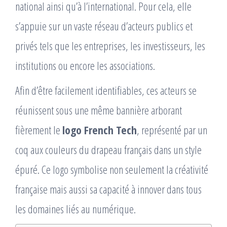
national ainsi qu’à l’international. Pour cela, elle
s’appuie sur un vaste réseau d’acteurs publics et
privés tels que les entreprises, les investisseurs, les
institutions ou encore les associations.
Afin d’être facilement identifiables, ces acteurs se
réunissent sous une même bannière arborant
fièrement le
logo French Tech
, représenté par un
coq aux couleurs du drapeau français dans un style
épuré. Ce logo symbolise non seulement la créativité
française mais aussi sa capacité à innover dans tous
les domaines liés au numérique.