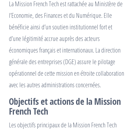
La Mission French Tech est rattachée au Ministère de
l’Economie, des Finances et du Numérique. Elle
bénéficie ainsi d’un soutien institutionnel fort et
d’une légitimité accrue auprès des acteurs
économiques français et internationaux. La direction
générale des entreprises (DGE) assure le pilotage
opérationnel de cette mission en étroite collaboration
avec les autres administrations concernées.
Objectifs et actions de la Mission
French Tech
Les objectifs principaux de la Mission French Tech