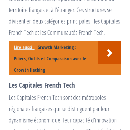
territoire français et à l’étranger. Ces structures se
divisent en deux catégories principales : les Capitales
French Tech et les Communautés French Tech.
Lire aussi :
Growth Marketing :
Piliers, Outils et Comparaison avec le
Growth Hacking
Les Capitales French Tech
Les Capitales French Tech sont des métropoles
régionales françaises qui se distinguent par leur
dynamisme économique, leur capacité d’innovation