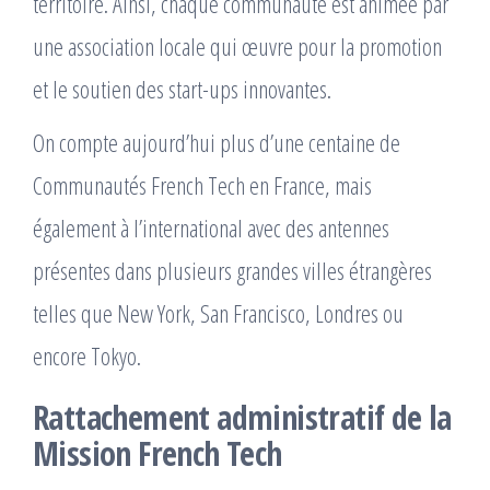
territoire. Ainsi, chaque communauté est animée par
une association locale qui œuvre pour la promotion
et le soutien des start-ups innovantes.
On compte aujourd’hui plus d’une centaine de
Communautés French Tech en France, mais
également à l’international avec des antennes
présentes dans plusieurs grandes villes étrangères
telles que New York, San Francisco, Londres ou
encore Tokyo.
Rattachement administratif de la
Mission French Tech