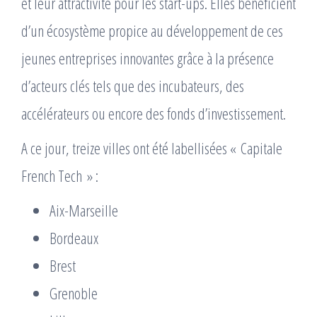
et leur attractivité pour les start-ups. Elles bénéficient
d’un écosystème propice au développement de ces
jeunes entreprises innovantes grâce à la présence
d’acteurs clés tels que des incubateurs, des
accélérateurs ou encore des fonds d’investissement.
A ce jour, treize villes ont été labellisées « Capitale
French Tech » :
Aix-Marseille
Bordeaux
Brest
Grenoble