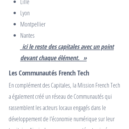
Lille
Lyon
Montpellier
Nantes
_ici le reste des capitales avec un point
devant chaque élément._ »
Les Communautés French Tech
En complément des Capitales, la Mission French Tech
a également créé un réseau de Communautés qui
rassemblent les acteurs locaux engagés dans le
développement de l’économie numérique sur leur