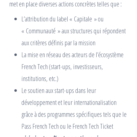
met en place diverses actions concrètes telles que :
L’attribution du label « Capitale » ou
« Communauté » aux structures qui répondent
aux critères définis par la mission
La mise en réseau des acteurs de l’écosystème
French Tech (start-ups, investisseurs,
institutions, etc.)
Le soutien aux start-ups dans leur
développement et leur internationalisation
grâce à des programmes spécifiques tels que le
Pass French Tech ou le French Tech Ticket