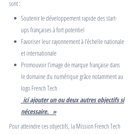
sont :
Soutenir le développement rapide des start-
ups françaises à fort potentiel
Favoriser leur rayonnement à l’échelle nationale
et internationale
Promouvoir l’image de marque française dans
le domaine du numérique grâce notamment au
logo French Tech
_ici ajouter un ou deux autres objectifs si
nécessaire._ »
Pour atteindre ces objectifs, la Mission French Tech