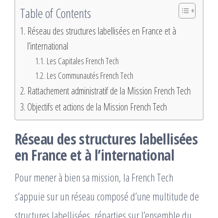
Table of Contents
Réseau des structures labellisées en France et à
l’international
Les Capitales French Tech
Les Communautés French Tech
Rattachement administratif de la Mission French Tech
Objectifs et actions de la Mission French Tech
Réseau des structures labellisées
en France et à l’international
Pour mener à bien sa mission, la French Tech
s’appuie sur un réseau composé d’une multitude de
structures labellisées, réparties sur l’ensemble du